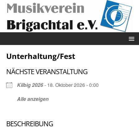
Unterhaltung/Fest
NÄCHSTE VERANSTALTUNG
Kilbig 2026
- 18. Oktober 2026 - 0:00
Alle anzeigen
BESCHREIBUNG