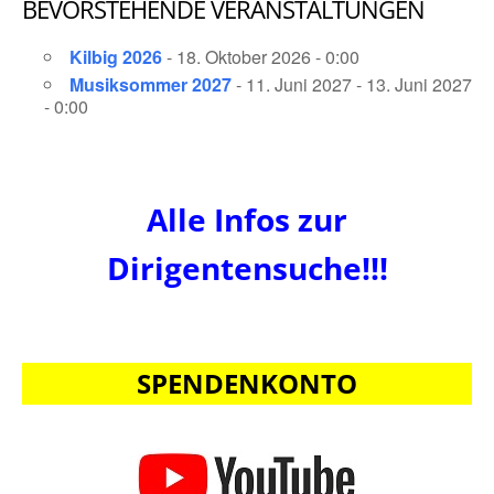
BEVORSTEHENDE VERANSTALTUNGEN
Kilbig 2026
- 18. Oktober 2026 - 0:00
Musiksommer 2027
- 11. Juni 2027 - 13. Juni 2027
- 0:00
Alle Infos zur
Dirigentensuche!!!
SPENDENKONTO