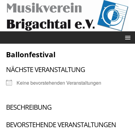
Ballonfestival
NÄCHSTE VERANSTALTUNG
Keine bevorstehenden Veranstaltungen
BESCHREIBUNG
BEVORSTEHENDE VERANSTALTUNGEN