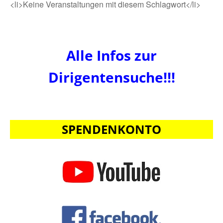
<li>Keine Veranstaltungen mit diesem Schlagwort</li>
Alle Infos zur
Dirigentensuche!!!
SPENDENKONTO