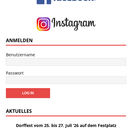
ANMELDEN
Benutzername
Passwort
AKTUELLES
Dorffest vom 25. bis 27. Juli ’26 auf dem Festplatz