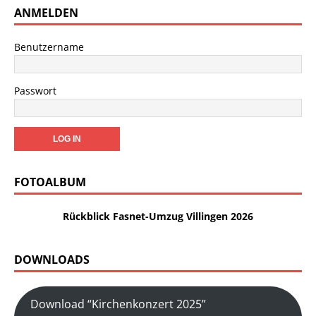
ANMELDEN
Benutzername
Passwort
FOTOALBUM
Rückblick Fasnet-Umzug Villingen 2026
DOWNLOADS
Download “Kirchenkonzert 2025”