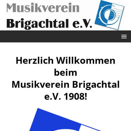
Herzlich Willkommen
beim
Musikverein Brigachtal
e.V. 1908!