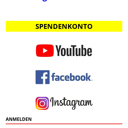
SPENDENKONTO
ANMELDEN