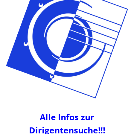
Alle Infos zur
Dirigentensuche!!!