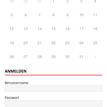
29
30
31
1
2
3
4
5
6
7
8
9
10
11
12
13
14
15
16
17
18
19
20
21
22
23
24
25
26
27
28
29
30
31
1
ANMELDEN
Benutzername
Passwort