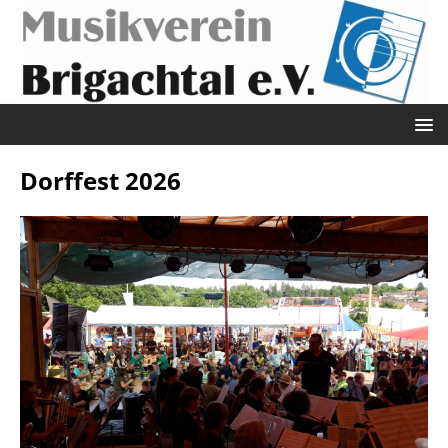
Dorffest 2026