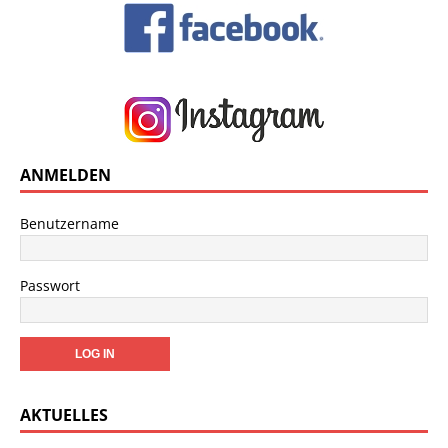
ANMELDEN
Benutzername
Passwort
AKTUELLES