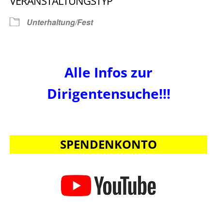
VERANSTALTUNGSTYP
Unterhaltung/Fest
Alle Infos zur
Dirigentensuche!!!
SPENDENKONTO