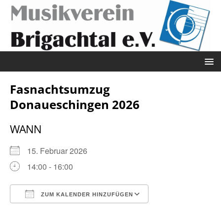
Fasnachtsumzug
Donaueschingen 2026
WANN
15. Februar 2026
14:00 - 16:00
ZUM KALENDER HINZUFÜGEN
ICS herunterladen
Google Kalender