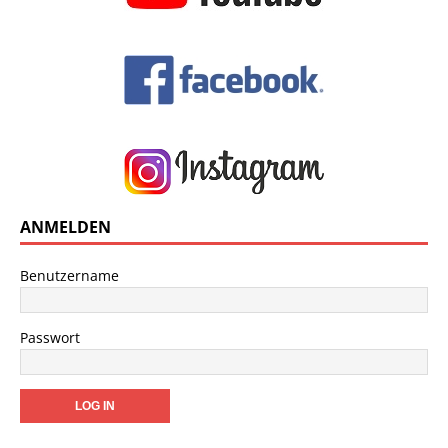
ANMELDEN
Benutzername
Passwort