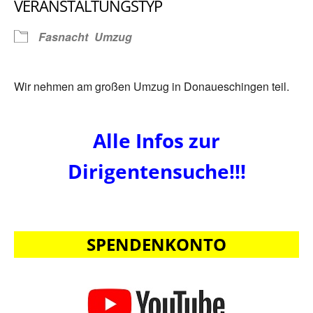
VERANSTALTUNGSTYP
Fasnacht
Umzug
Wir nehmen am großen Umzug in Donaueschingen teil.
Alle Infos zur
Dirigentensuche!!!
SPENDENKONTO