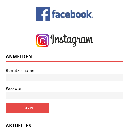
ANMELDEN
Benutzername
Passwort
AKTUELLES