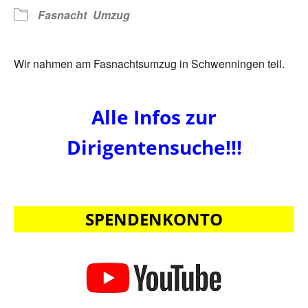
Fasnacht
Umzug
Wir nahmen am Fasnachtsumzug in Schwenningen teil.
Alle Infos zur
Dirigentensuche!!!
SPENDENKONTO