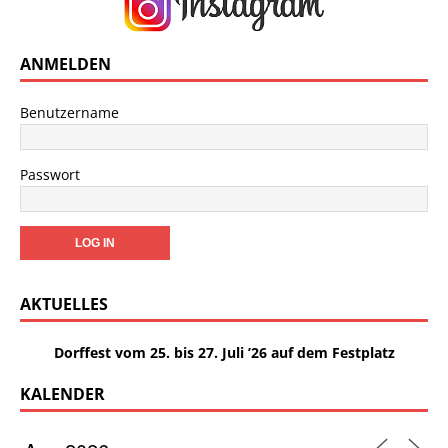
ANMELDEN
Benutzername
Passwort
AKTUELLES
Dorffest vom 25. bis 27. Juli ’26 auf dem Festplatz
KALENDER