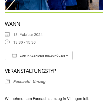
WANN
13. Februar 2024
13:30 - 15:30
ZUM KALENDER HINZUFÜGEN
ICS herunterladen
Google Kalender
VERANSTALTUNGSTYP
Fasnacht
Umzug
Wir nehmen am Fasnachtsumzug in Villingen teil.