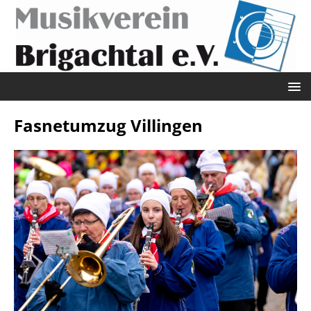
Fasnetumzug Villingen