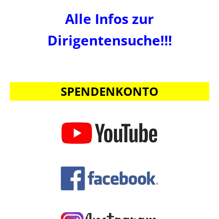
Alle Infos zur
Dirigentensuche!!!
SPENDENKONTO