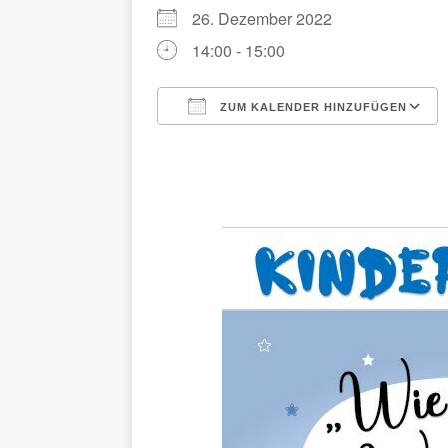
26. Dezember 2022
14:00 - 15:00
ZUM KALENDER HINZUFÜGEN
ICS herunterladen