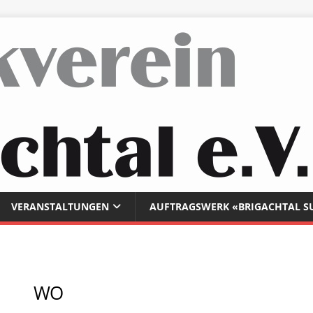
VERANSTALTUNGEN
AUFTRAGSWERK «BRIGACHTAL S
WO