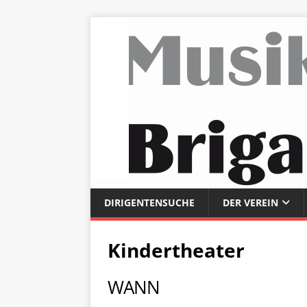
DIRIGENTENSUCHE
DER VEREIN
Kindertheater
WANN