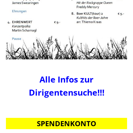
Alle Infos zur
Dirigentensuche!!!
SPENDENKONTO