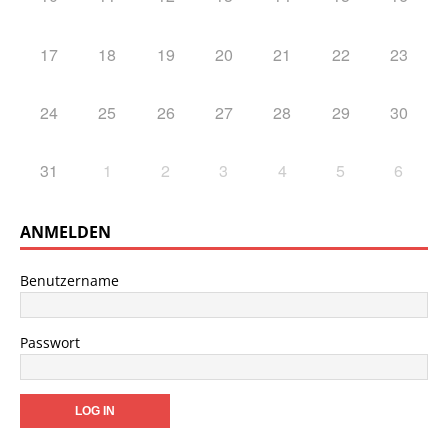
17
18
19
20
21
22
23
24
25
26
27
28
29
30
31
1
2
3
4
5
6
ANMELDEN
Benutzername
Passwort