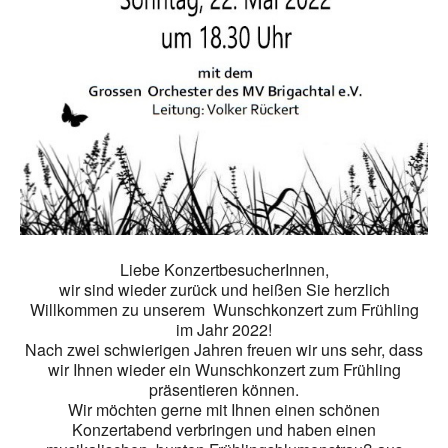
Liebe KonzertbesucherInnen,
wir sind wieder zurück und heißen Sie herzlich
Willkommen zu unserem Wunschkonzert zum Frühling
im Jahr 2022!
Nach zwei schwierigen Jahren freuen wir uns sehr, dass
wir Ihnen wieder ein Wunschkonzert zum Frühling
präsentieren können.
Wir möchten gerne mit Ihnen einen schönen
Konzertabend verbringen und haben einen