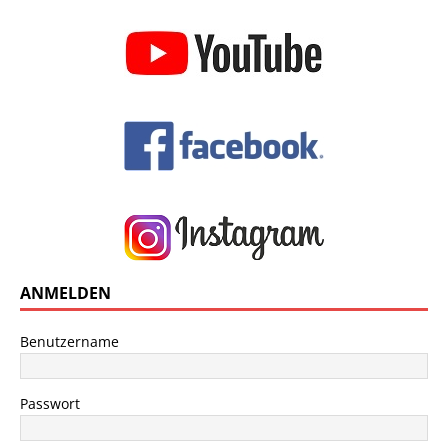
ANMELDEN
Benutzername
Passwort