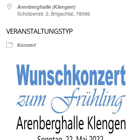
Arenberghalle (Klengen)
Schützenstr. 2, Brigachtal, 78086
VERANSTALTUNGSTYP
Konzert