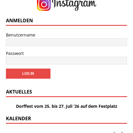
ANMELDEN
Benutzername
Passwort
AKTUELLES
Dorffest vom 25. bis 27. Juli ’26 auf dem Festplatz
KALENDER