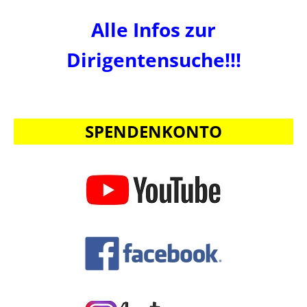
Alle Infos zur
Dirigentensuche!!!
SPENDENKONTO