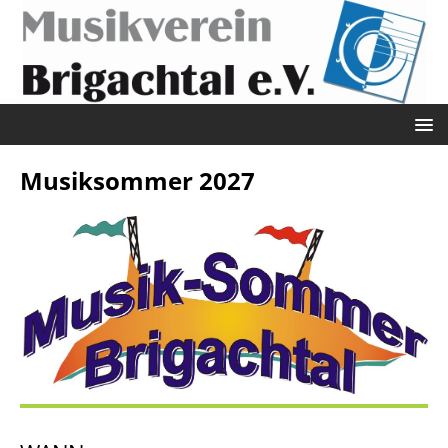
Musiksommer 2027