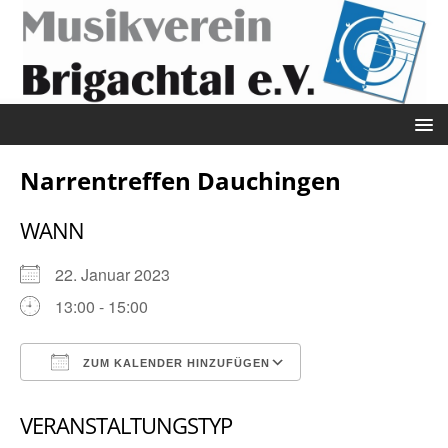
Narrentreffen Dauchingen
WANN
22. Januar 2023
13:00 - 15:00
ZUM KALENDER HINZUFÜGEN
ICS herunterladen
Google Kalender
VERANSTALTUNGSTYP