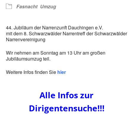
Fasnacht
Umzug
44. Jubiläum der Narrenzunft Dauchingen e.V.
mit dem 8. Schwarzwälder Narrentreff der Schwarzwälder
Narrenvereinigung
Wir nehmen am Sonntag am 13 Uhr am großen
Jubiläumsumzug teil.
Weitere Infos finden Sie
hier
Alle Infos zur
Dirigentensuche!!!