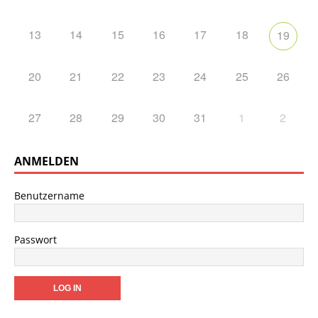
13
14
15
16
17
18
19
20
21
22
23
24
25
26
27
28
29
30
31
1
2
ANMELDEN
Benutzername
Passwort