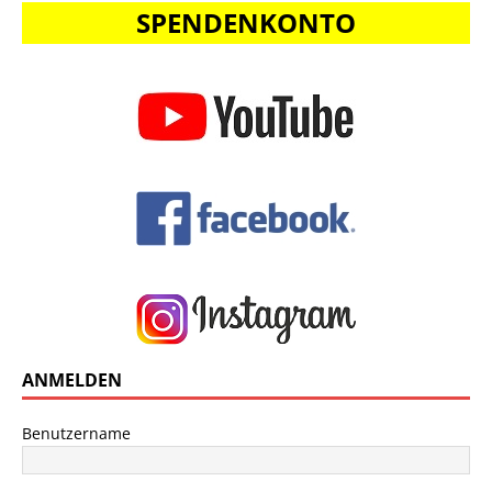
SPENDENKONTO
ANMELDEN
Benutzername