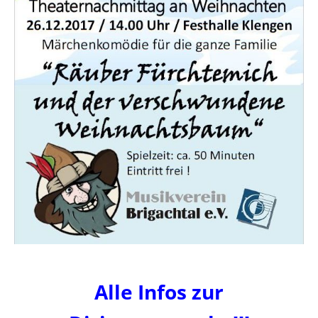
Alle Infos zur