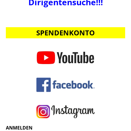
Dirigentensuche!!!
SPENDENKONTO
ANMELDEN