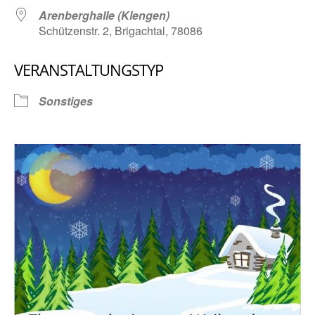
Arenberghalle (Klengen)
Schützenstr. 2, Brigachtal, 78086
VERANSTALTUNGSTYP
Sonstiges