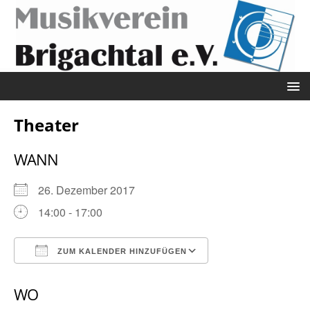
Theater
WANN
26. Dezember 2017
14:00 - 17:00
ZUM KALENDER HINZUFÜGEN
ICS herunterladen
Google Kalender
WO