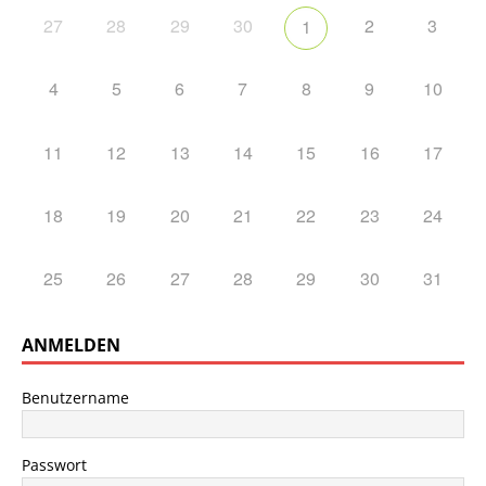
27
28
29
30
2
3
1
4
5
6
7
8
9
10
11
12
13
14
15
16
17
18
19
20
21
22
23
24
25
26
27
28
29
30
31
ANMELDEN
Benutzername
Passwort