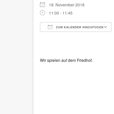
18. November 2018
11:00 - 11:45
ZUM KALENDER HINZUFÜGEN
ICS herunterladen
Wir spielen auf dem Friedhof.