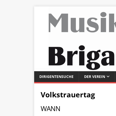
DIRIGENTENSUCHE
DER VEREIN
Volkstrauertag
WANN