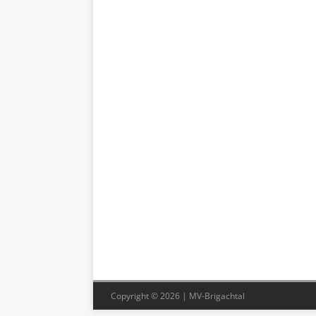
Copyright © 2026 | MV-Brigachtal