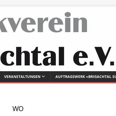
VERANSTALTUNGEN
AUFTRAGSWERK «BRIGACHTAL S
WO