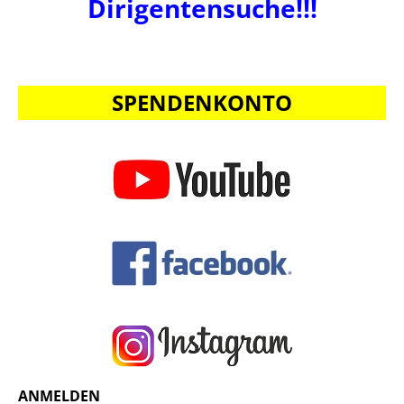
Dirigentensuche!!!
SPENDENKONTO
ANMELDEN