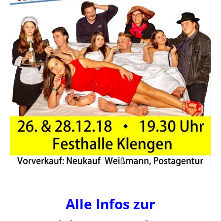
Alle Infos zur