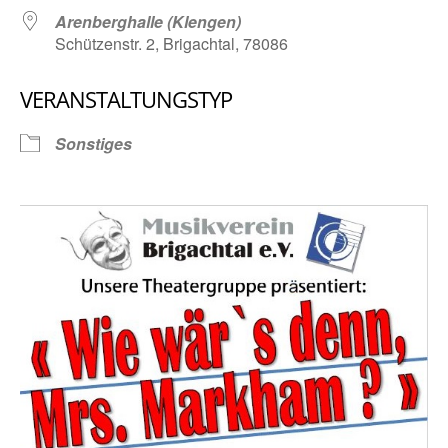
Arenberghalle (Klengen)
Schützenstr. 2, Brigachtal, 78086
VERANSTALTUNGSTYP
Sonstiges