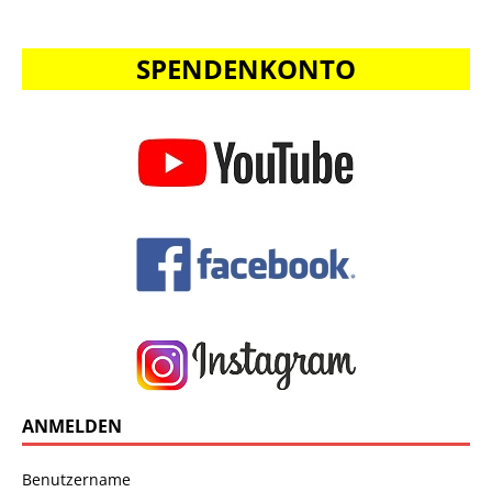
SPENDENKONTO
ANMELDEN
Benutzername