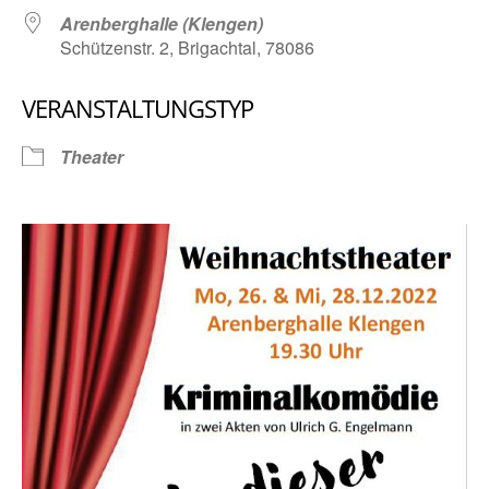
Arenberghalle (Klengen)
Schützenstr. 2, Brigachtal, 78086
VERANSTALTUNGSTYP
Theater