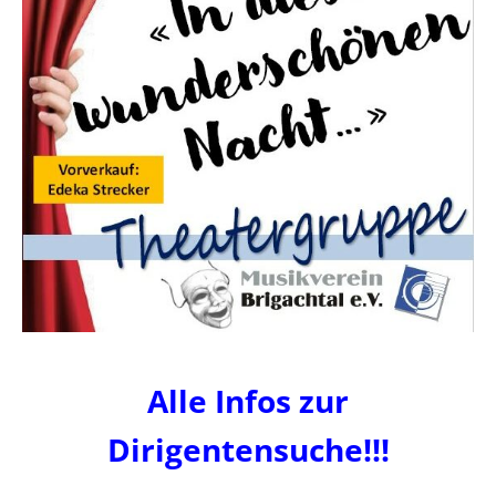
Alle Infos zur
Dirigentensuche!!!