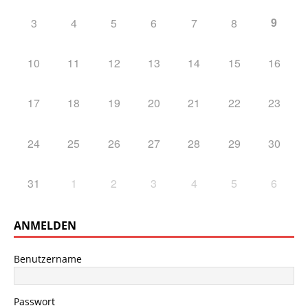
9
3
4
5
6
7
8
10
11
12
13
14
15
16
17
18
19
20
21
22
23
24
25
26
27
28
29
30
31
1
2
3
4
5
6
ANMELDEN
Benutzername
Passwort