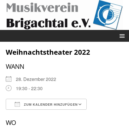
Weihnachtstheater 2022
WANN
28. Dezember 2022
19:30 - 22:30
ZUM KALENDER HINZUFÜGEN
ICS herunterladen
Google Kalender
WO