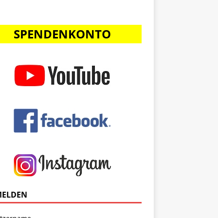
SPENDENKONTO
ELDEN