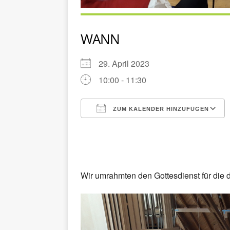
WANN
29. April 2023
10:00 - 11:30
ZUM KALENDER HINZUFÜGEN
ICS herunterladen
Wir umrahmten den Gottesdienst für die 