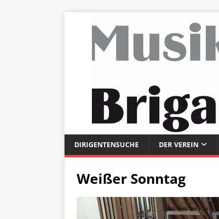
DIRIGENTENSUCHE
DER VEREIN
Weißer Sonntag