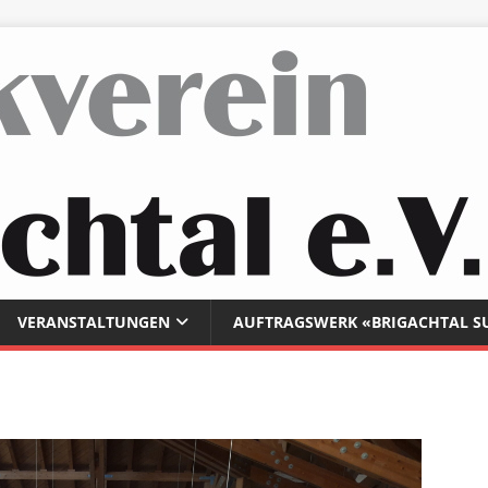
VERANSTALTUNGEN
AUFTRAGSWERK «BRIGACHTAL S