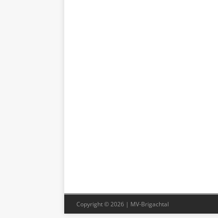
Copyright © 2026 | MV-Brigachtal