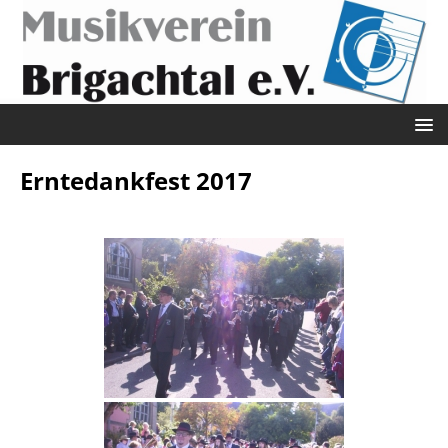
Erntedankfest 2017