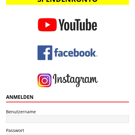
ANMELDEN
Benutzername
Passwort