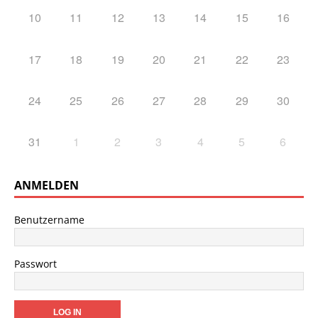
10
11
12
13
14
15
16
17
18
19
20
21
22
23
24
25
26
27
28
29
30
31
1
2
3
4
5
6
ANMELDEN
Benutzername
Passwort