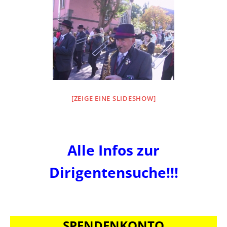
[ZEIGE EINE SLIDESHOW]
Alle Infos zur
Dirigentensuche!!!
SPENDENKONTO