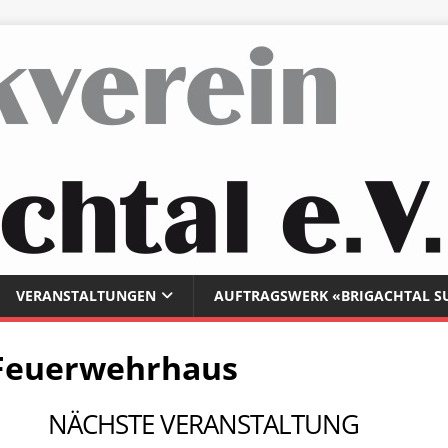
VERANSTALTUNGEN
AUFTRAGSWERK «BRIGACHTAL S
Feuerwehrhaus
NÄCHSTE VERANSTALTUNG