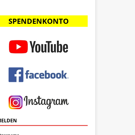
SPENDENKONTO
ELDEN