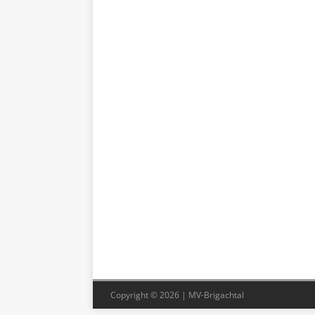
Copyright © 2026 | MV-Brigachtal