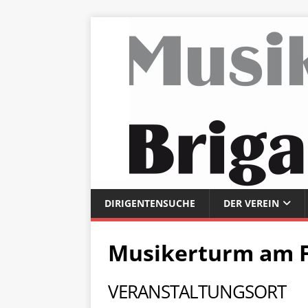
DIRIGENTENSUCHE
DER VEREIN
Musikerturm am 
VERANSTALTUNGSORT