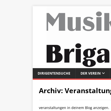
DIRIGENTENSUCHE
DER VEREIN
Archiv:
Veranstaltu
veranstaltungen in deinem Blog anzeigen.