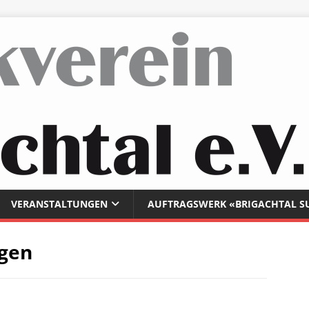
VERANSTALTUNGEN
AUFTRAGSWERK «BRIGACHTAL S
ngen