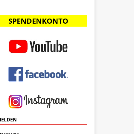
SPENDENKONTO
ELDEN