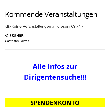
Kommende Veranstaltungen
<li>Keine Veranstaltungen an diesem Ort</li>
FRÜHER
Gasthaus Löwen
Alle Infos zur
Dirigentensuche!!!
SPENDENKONTO