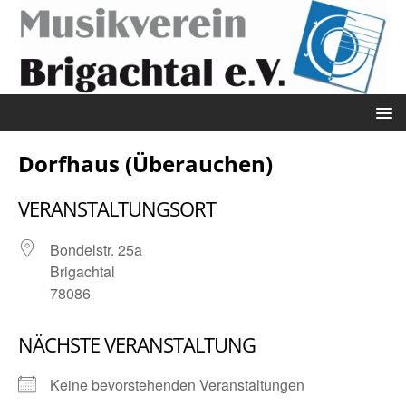
Dorfhaus (Überauchen)
VERANSTALTUNGSORT
Bondelstr. 25a
Brigachtal
78086
NÄCHSTE VERANSTALTUNG
Keine bevorstehenden Veranstaltungen