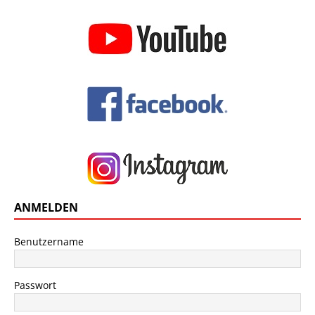
ANMELDEN
Benutzername
Passwort