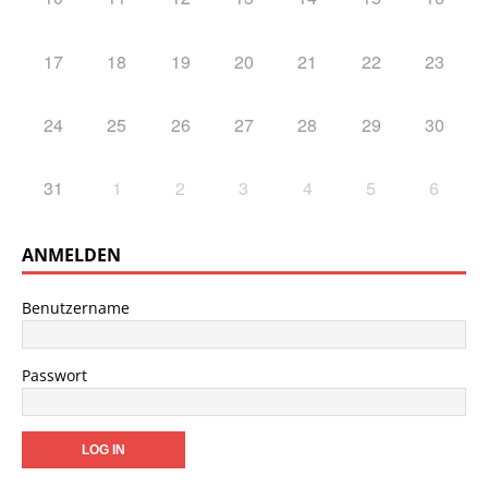
17
18
19
20
21
22
23
24
25
26
27
28
29
30
31
1
2
3
4
5
6
ANMELDEN
Benutzername
Passwort